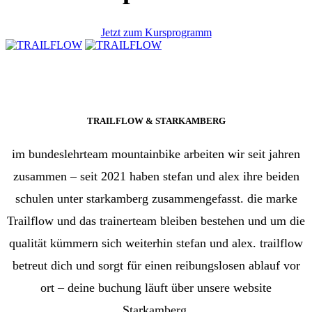
Jetzt zum Kursprogramm
TRAILFLOW & STARKAMBERG
im bundeslehrteam mountainbike arbeiten wir seit jahren
zusammen – seit 2021 haben stefan und alex ihre beiden
schulen unter starkamberg zusammengefasst. die marke
Trailflow und das trainerteam bleiben bestehen und um die
qualität kümmern sich weiterhin stefan und alex. trailflow
betreut dich und sorgt für einen reibungslosen ablauf vor
ort – deine buchung läuft über unsere website
Starkamberg.