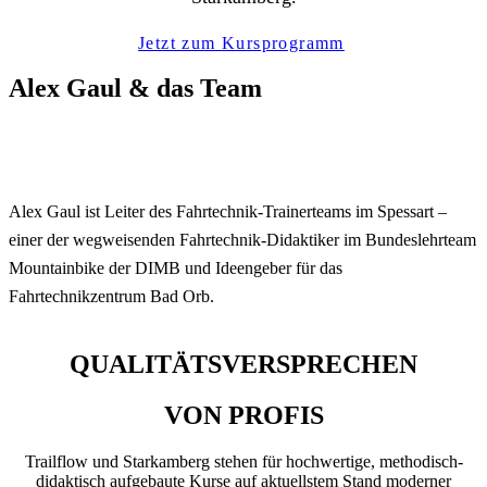
Jetzt zum Kursprogramm
Alex Gaul & das Team
Alex Gaul ist Leiter des Fahrtechnik-Trainerteams im Spessart –
einer der wegweisenden Fahrtechnik-Didaktiker im Bundeslehrteam
Mountainbike der DIMB und Ideengeber für das
Fahrtechnikzentrum Bad Orb.
QUALITÄTSVERSPRECHEN
VON PROFIS
Trailflow und Starkamberg stehen für hochwertige, methodisch-
didaktisch aufgebaute Kurse auf aktuellstem Stand moderner