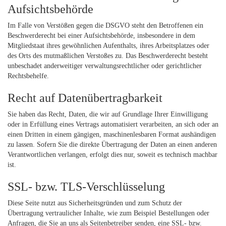
Aufsichts­behörde
Im Falle von Verstößen gegen die DSGVO steht den Betroffenen ein
Beschwerderecht bei einer Aufsichtsbehörde, insbesondere in dem
Mitgliedstaat ihres gewöhnlichen Aufenthalts, ihres Arbeitsplatzes oder
des Orts des mutmaßlichen Verstoßes zu. Das Beschwerderecht besteht
unbeschadet anderweitiger verwaltungsrechtlicher oder gerichtlicher
Rechtsbehelfe.
Recht auf Daten­übertrag­barkeit
Sie haben das Recht, Daten, die wir auf Grundlage Ihrer Einwilligung
oder in Erfüllung eines Vertrags automatisiert verarbeiten, an sich oder an
einen Dritten in einem gängigen, maschinenlesbaren Format aushändigen
zu lassen. Sofern Sie die direkte Übertragung der Daten an einen anderen
Verantwortlichen verlangen, erfolgt dies nur, soweit es technisch machbar
ist.
SSL- bzw. TLS-Verschlüsselung
Diese Seite nutzt aus Sicherheitsgründen und zum Schutz der
Übertragung vertraulicher Inhalte, wie zum Beispiel Bestellungen oder
Anfragen, die Sie an uns als Seitenbetreiber senden, eine SSL- bzw.