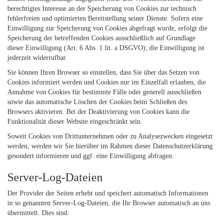
berechtigtes Interesse an der Speicherung von Cookies zur technisch
fehlerfreien und optimierten Bereitstellung seiner Dienste. Sofern eine
Einwilligung zur Speicherung von Cookies abgefragt wurde, erfolgt die
Speicherung der betreffenden Cookies ausschließlich auf Grundlage
dieser Einwilligung (Art. 6 Abs. 1 lit. a DSGVO); die Einwilligung ist
jederzeit widerrufbar.
Sie können Ihren Browser so einstellen, dass Sie über das Setzen von
Cookies informiert werden und Cookies nur im Einzelfall erlauben, die
Annahme von Cookies für bestimmte Fälle oder generell ausschließen
sowie das automatische Löschen der Cookies beim Schließen des
Browsers aktivieren. Bei der Deaktivierung von Cookies kann die
Funktionalität dieser Website eingeschränkt sein.
Soweit Cookies von Drittunternehmen oder zu Analysezwecken eingesetzt
werden, werden wir Sie hierüber im Rahmen dieser Datenschutzerklärung
gesondert informieren und ggf. eine Einwilligung abfragen.
Server-Log-Dateien
Der Provider der Seiten erhebt und speichert automatisch Informationen
in so genannten Server-Log-Dateien, die Ihr Browser automatisch an uns
übermittelt. Dies sind: