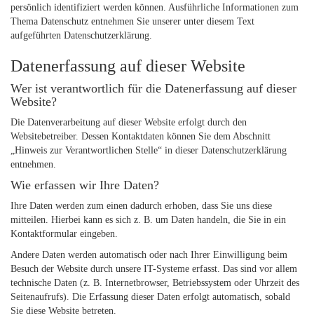
persönlich identifiziert werden können. Ausführliche Informationen zum
Thema Datenschutz entnehmen Sie unserer unter diesem Text
aufgeführten Datenschutzerklärung.
Datenerfassung auf dieser Website
Wer ist verantwortlich für die Datenerfassung auf dieser
Website?
Die Datenverarbeitung auf dieser Website erfolgt durch den
Websitebetreiber. Dessen Kontaktdaten können Sie dem Abschnitt
„Hinweis zur Verantwortlichen Stelle“ in dieser Datenschutzerklärung
entnehmen.
Wie erfassen wir Ihre Daten?
Ihre Daten werden zum einen dadurch erhoben, dass Sie uns diese
mitteilen. Hierbei kann es sich z. B. um Daten handeln, die Sie in ein
Kontaktformular eingeben.
Andere Daten werden automatisch oder nach Ihrer Einwilligung beim
Besuch der Website durch unsere IT-Systeme erfasst. Das sind vor allem
technische Daten (z. B. Internetbrowser, Betriebssystem oder Uhrzeit des
Seitenaufrufs). Die Erfassung dieser Daten erfolgt automatisch, sobald
Sie diese Website betreten.