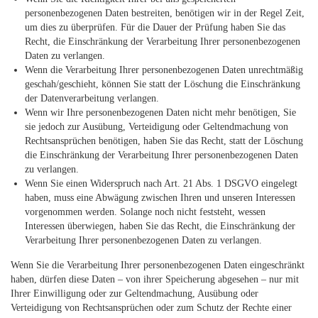
personenbezogenen Daten bestreiten, benötigen wir in der Regel Zeit,
um dies zu überprüfen. Für die Dauer der Prüfung haben Sie das
Recht, die Einschränkung der Verarbeitung Ihrer personenbezogenen
Daten zu verlangen.
Wenn die Verarbeitung Ihrer personenbezogenen Daten unrechtmäßig
geschah/geschieht, können Sie statt der Löschung die Einschränkung
der Datenverarbeitung verlangen.
Wenn wir Ihre personenbezogenen Daten nicht mehr benötigen, Sie
sie jedoch zur Ausübung, Verteidigung oder Geltendmachung von
Rechtsansprüchen benötigen, haben Sie das Recht, statt der Löschung
die Einschränkung der Verarbeitung Ihrer personenbezogenen Daten
zu verlangen.
Wenn Sie einen Widerspruch nach Art. 21 Abs. 1 DSGVO eingelegt
haben, muss eine Abwägung zwischen Ihren und unseren Interessen
vorgenommen werden. Solange noch nicht feststeht, wessen
Interessen überwiegen, haben Sie das Recht, die Einschränkung der
Verarbeitung Ihrer personenbezogenen Daten zu verlangen.
Wenn Sie die Verarbeitung Ihrer personenbezogenen Daten eingeschränkt
haben, dürfen diese Daten – von ihrer Speicherung abgesehen – nur mit
Ihrer Einwilligung oder zur Geltendmachung, Ausübung oder
Verteidigung von Rechtsansprüchen oder zum Schutz der Rechte einer