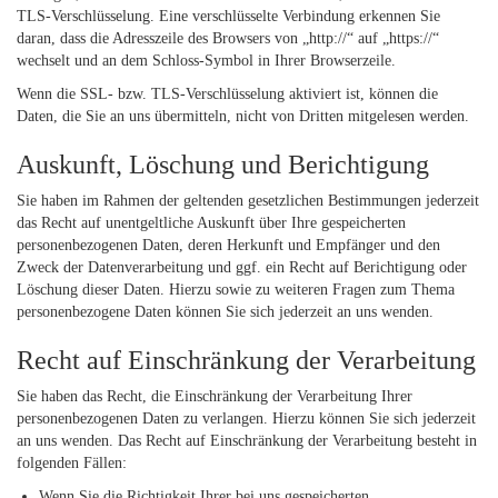
TLS-Verschlüsselung. Eine verschlüsselte Verbindung erkennen Sie
daran, dass die Adresszeile des Browsers von „http://“ auf „https://“
wechselt und an dem Schloss-Symbol in Ihrer Browserzeile.
Wenn die SSL- bzw. TLS-Verschlüsselung aktiviert ist, können die
Daten, die Sie an uns übermitteln, nicht von Dritten mitgelesen werden.
Auskunft, Löschung und Berichtigung
Sie haben im Rahmen der geltenden gesetzlichen Bestimmungen jederzeit
das Recht auf unentgeltliche Auskunft über Ihre gespeicherten
personenbezogenen Daten, deren Herkunft und Empfänger und den
Zweck der Datenverarbeitung und ggf. ein Recht auf Berichtigung oder
Löschung dieser Daten. Hierzu sowie zu weiteren Fragen zum Thema
personenbezogene Daten können Sie sich jederzeit an uns wenden.
Recht auf Einschränkung der Verarbeitung
Sie haben das Recht, die Einschränkung der Verarbeitung Ihrer
personenbezogenen Daten zu verlangen. Hierzu können Sie sich jederzeit
an uns wenden. Das Recht auf Einschränkung der Verarbeitung besteht in
folgenden Fällen:
Wenn Sie die Richtigkeit Ihrer bei uns gespeicherten