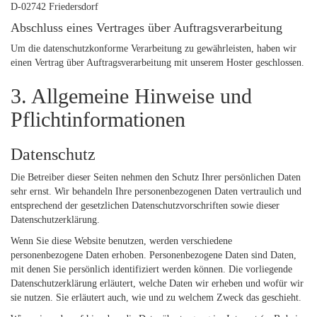
D-02742 Friedersdorf
Abschluss eines Vertrages über Auftragsverarbeitung
Um die datenschutzkonforme Verarbeitung zu gewährleisten, haben wir
einen Vertrag über Auftragsverarbeitung mit unserem Hoster geschlossen.
3. Allgemeine Hinweise und
Pflicht­informationen
Datenschutz
Die Betreiber dieser Seiten nehmen den Schutz Ihrer persönlichen Daten
sehr ernst. Wir behandeln Ihre personenbezogenen Daten vertraulich und
entsprechend der gesetzlichen Datenschutzvorschriften sowie dieser
Datenschutzerklärung.
Wenn Sie diese Website benutzen, werden verschiedene
personenbezogene Daten erhoben. Personenbezogene Daten sind Daten,
mit denen Sie persönlich identifiziert werden können. Die vorliegende
Datenschutzerklärung erläutert, welche Daten wir erheben und wofür wir
sie nutzen. Sie erläutert auch, wie und zu welchem Zweck das geschieht.