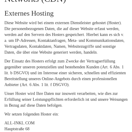
Externes Hosting
Diese Website wird bei einem externen Dienstleister gehostet (Hoster).
Die personenbezogenen Daten, die auf dieser Website erfasst werden,
werden auf den Servern des Hosters gespeichert. Hierbei kann es sich v.
a. um IP-Adressen, Kontaktanfragen, Meta- und Kommunikationsdaten,
Vertragsdaten, Kontaktdaten, Namen, Websitezugriffe und sonstige
Daten, die über eine Website generiert werden, handeln.
Der Einsatz des Hosters erfolgt zum Zwecke der Vertragserfüllung
gegenüber unseren potenziellen und bestehenden Kunden (Art. 6 Abs. 1
lit. b DSGVO) und im Interesse einer sicheren, schnellen und effizienten
Bereitstellung unseres Online-Angebots durch einen professionellen
Anbieter (Art. 6 Abs. 1 lit. f DSGVO).
Unser Hoster wird Ihre Daten nur insoweit verarbeiten, wie dies zur
Erfüllung seiner Leistungspflichten erforderlich ist und unsere Weisungen
in Bezug auf diese Daten befolgen.
Wir setzen folgenden Hoster ein:
ALL-INKL.COM
Hauptstraße 68