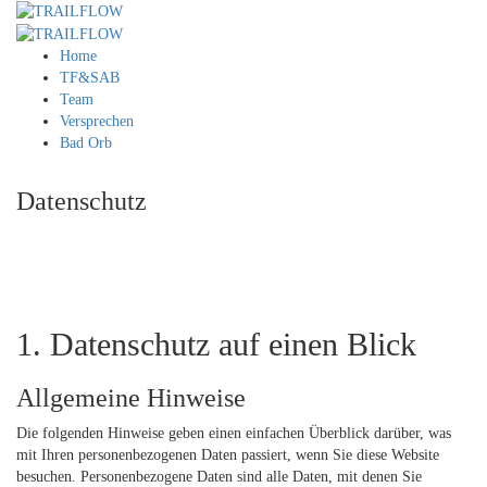
Home
TF&SAB
Team
Versprechen
Bad Orb
Datenschutz
DATENSCHUTZ
1. Datenschutz auf einen Blick
Allgemeine Hinweise
Die folgenden Hinweise geben einen einfachen Überblick darüber, was
mit Ihren personenbezogenen Daten passiert, wenn Sie diese Website
besuchen. Personenbezogene Daten sind alle Daten, mit denen Sie