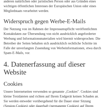
anderen natürlichen oder juristischen Person oder aus Gründen eines
wichtigen öffentlichen Interesses der Europäischen Union oder eines
Mitgliedstaats verarbeitet werden.
Widerspruch gegen Werbe-E-Mails
Der Nutzung von im Rahmen der Impressumspflicht veröffentlichten
Kontaktdaten zur Übersendung von nicht ausdrücklich angeforderter
Werbung und Informationsmaterialien wird hiermit widersprochen. Die
Betreiber der Seiten behalten sich ausdrücklich rechtliche Schritte im
Falle der unverlangten Zusendung von Werbeinformationen, etwa durch
Spam-E-Mails, vor.
4. Datenerfassung auf dieser
Website
Cookies
Unsere Internetseiten verwenden so genannte „Cookies“. Cookies sind
kleine Textdateien und richten auf Ihrem Endgerät keinen Schaden an.
Sie werden entweder vorübergehend für die Dauer einer Sitzung
(Session-Cookies) oder dauerhaft (permanente Cookies) auf Ihrem