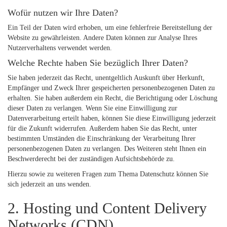
Wofür nutzen wir Ihre Daten?
Ein Teil der Daten wird erhoben, um eine fehlerfreie Bereitstellung der
Website zu gewährleisten. Andere Daten können zur Analyse Ihres
Nutzerverhaltens verwendet werden.
Welche Rechte haben Sie bezüglich Ihrer Daten?
Sie haben jederzeit das Recht, unentgeltlich Auskunft über Herkunft,
Empfänger und Zweck Ihrer gespeicherten personenbezogenen Daten zu
erhalten. Sie haben außerdem ein Recht, die Berichtigung oder Löschung
dieser Daten zu verlangen. Wenn Sie eine Einwilligung zur
Datenverarbeitung erteilt haben, können Sie diese Einwilligung jederzeit
für die Zukunft widerrufen. Außerdem haben Sie das Recht, unter
bestimmten Umständen die Einschränkung der Verarbeitung Ihrer
personenbezogenen Daten zu verlangen. Des Weiteren steht Ihnen ein
Beschwerderecht bei der zuständigen Aufsichtsbehörde zu.
Hierzu sowie zu weiteren Fragen zum Thema Datenschutz können Sie
sich jederzeit an uns wenden.
2. Hosting und Content Delivery
Networks (CDN)