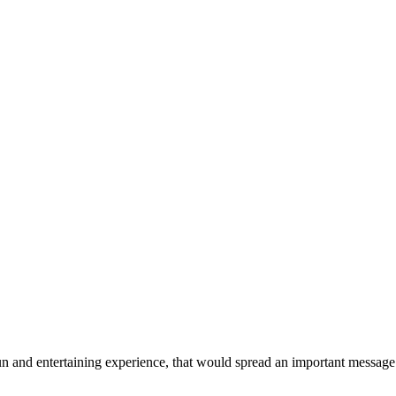
fun and entertaining experience, that would spread an important message